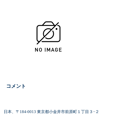
​コメント
日本、〒184-0013 東京都小金井市前原町１丁目３−２