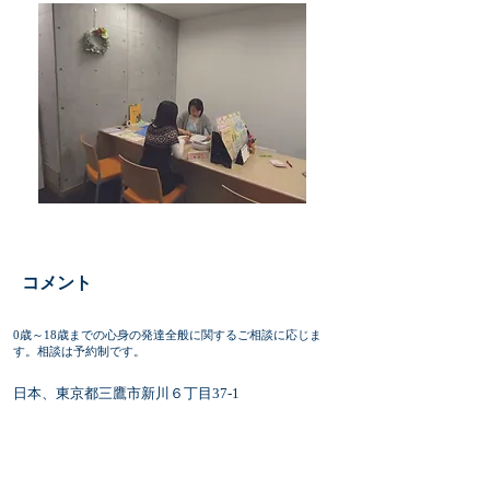
​コメント
0歳～18歳までの心身の発達全般に関するご相談に応じま
す。相談は予約制です。
日本、東京都三鷹市新川６丁目37-1