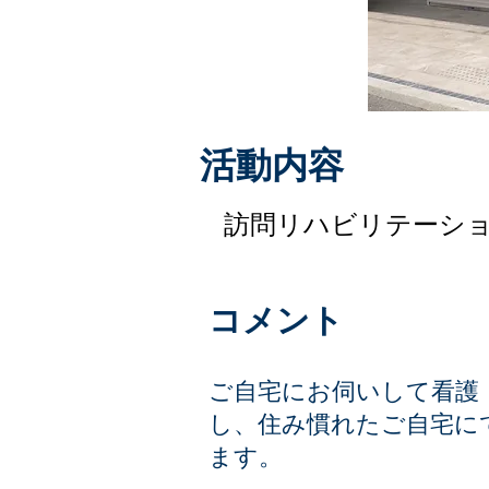
​活動内容
訪問リハビリテーショ
​コメント
ご自宅にお伺いして看護
し、住み慣れたご自宅に
ます。