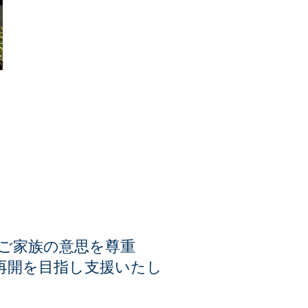
ご家族の意思を尊重
再開を目指し支援いたし