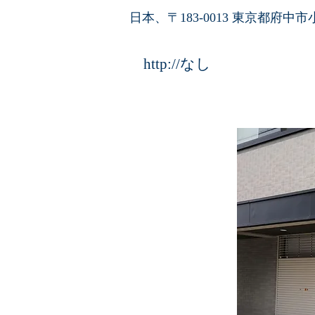
日本、〒183-0013 東京都府中市小柳
http://なし