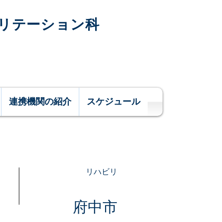
ビリテーション科
連携機関の紹介
スケジュール
リハビリ
府中市