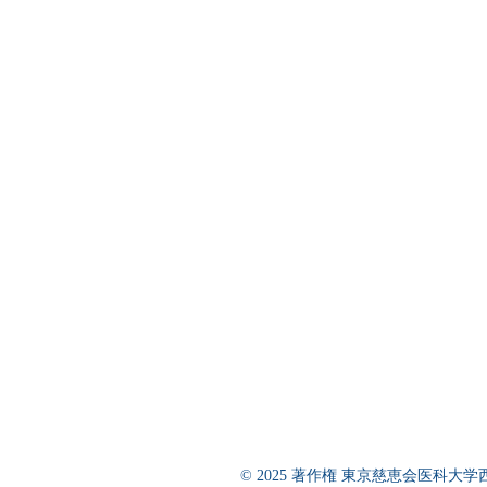
© 2025 著作権 東京慈恵会医科