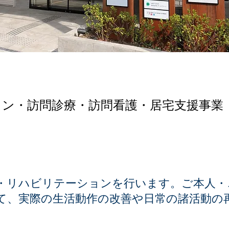
ン・訪問診療・訪問看護・居宅支援事業
・リハビリテーションを行います。ご本人・
て、実際の生活動作の改善や日常の諸活動の