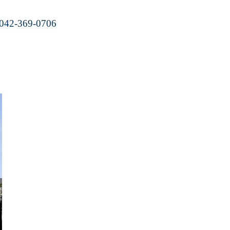
042-369-0706