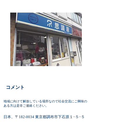
​コメント
地域に向けて解放している場所なので社会交流にご興味の
ある方は是非ご連絡ください。
日本、〒182-0034 東京都調布市下石原１−５−５